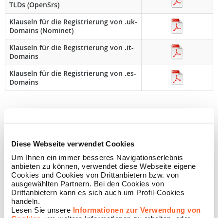
TLDs (OpenSrs)
Klauseln für die Registrierung von .uk-
Domains (Nominet)
Klauseln für die Registrierung von .it-
Domains
Klauseln für die Registrierung von .es-
Domains
Diese Webseite verwendet Cookies
Um Ihnen ein immer besseres Navigationserlebnis
anbieten zu können, verwendet diese Webseite eigene
Cookies und Cookies von Drittanbietern bzw. von
ausgewählten Partnern. Bei den Cookies von
Drittanbietern kann es sich auch um Profil-Cookies
handeln.
Lesen Sie unsere
Informationen zur Verwendung von