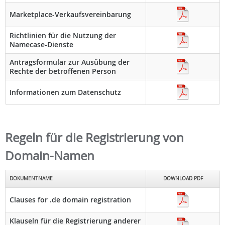
Marketplace-Verkaufsvereinbarung
Richtlinien für die Nutzung der
Namecase-Dienste
Antragsformular zur Ausübung der
Rechte der betroffenen Person
Informationen zum Datenschutz
Regeln für die Registrierung von
Domain-Namen
DOKUMENTNAME
DOWNLOAD PDF
Clauses for .de domain registration
Klauseln für die Registrierung anderer