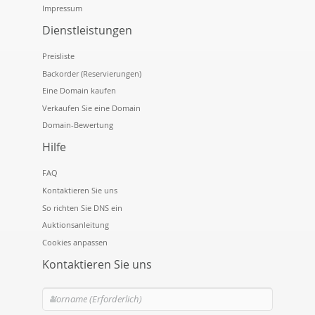
Impressum
Dienstleistungen
Preisliste
Backorder (Reservierungen)
Eine Domain kaufen
Verkaufen Sie eine Domain
Domain-Bewertung
Hilfe
FAQ
Kontaktieren Sie uns
So richten Sie DNS ein
Auktionsanleitung
Cookies anpassen
Kontaktieren Sie uns