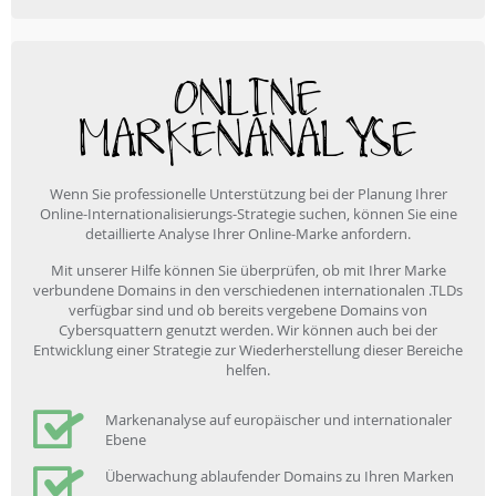
ONLINE
MARKENANALYSE
Wenn Sie professionelle Unterstützung bei der Planung Ihrer
Online-Internationalisierungs-Strategie suchen, können Sie eine
detaillierte Analyse Ihrer Online-Marke anfordern.
Mit unserer Hilfe können Sie überprüfen, ob mit Ihrer Marke
verbundene Domains in den verschiedenen internationalen .TLDs
verfügbar sind und ob bereits vergebene Domains von
Cybersquattern genutzt werden. Wir können auch bei der
Entwicklung einer Strategie zur Wiederherstellung dieser Bereiche
helfen.
Markenanalyse auf europäischer und internationaler
Ebene
Überwachung ablaufender Domains zu Ihren Marken