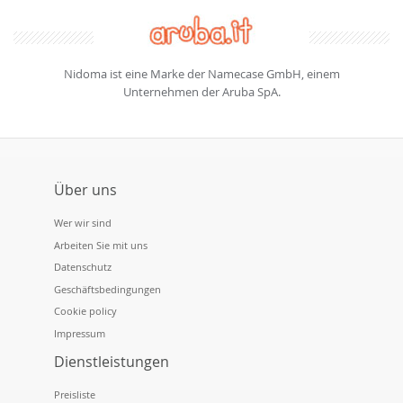
Nidoma ist eine Marke der Namecase GmbH, einem
Unternehmen der Aruba SpA.
Über uns
Wer wir sind
Arbeiten Sie mit uns
Datenschutz
Geschäftsbedingungen
Cookie policy
Impressum
Dienstleistungen
Preisliste