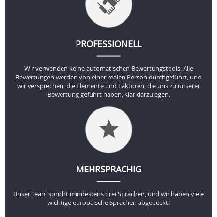
PROFESSIONELL
Wir verwenden keine automatischen Bewertungstools. Alle
Bewertungen werden von einer realen Person durchgeführt, und
wir versprechen, die Elemente und Faktoren, die uns zu unserer
Bewertung geführt haben, klar darzulegen.
MEHRSPRACHIG
Unser Team spricht mindestens drei Sprachen, und wir haben viele
wichtige europäische Sprachen abgedeckt!