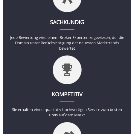
SACHKUNDIG
Jede Bewertung wird einem Broker Experten zugewiesen, der die
Domain unter Berücksichtigung der neuesten Markttrends
bewertet
KOMPETITIV
Sie erhalten einen qualitativ hochwertigen Service zum besten
Preis auf dem Markt