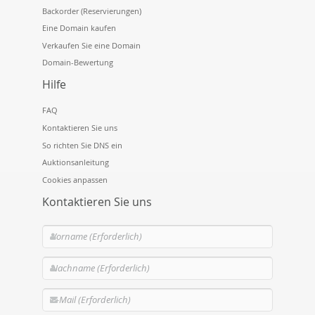
Backorder (Reservierungen)
Eine Domain kaufen
Verkaufen Sie eine Domain
Domain-Bewertung
Hilfe
FAQ
Kontaktieren Sie uns
So richten Sie DNS ein
Auktionsanleitung
Cookies anpassen
Kontaktieren Sie uns