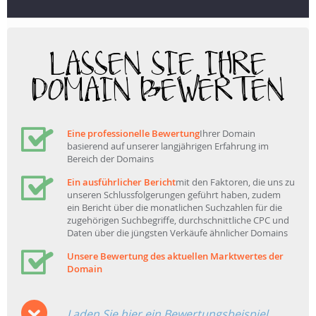
LASSEN SIE IHRE
DOMAIN BEWERTEN
Eine professionelle Bewertung
Ihrer Domain
basierend auf unserer langjährigen Erfahrung im
Bereich der Domains
Ein ausführlicher Bericht
mit den Faktoren, die uns zu
unseren Schlussfolgerungen geführt haben, zudem
ein Bericht über die monatlichen Suchzahlen für die
zugehörigen Suchbegriffe, durchschnittliche CPC und
Daten über die jüngsten Verkäufe ähnlicher Domains
Unsere Bewertung des aktuellen Marktwertes der
Domain
Laden Sie hier ein Bewertungsbeispiel