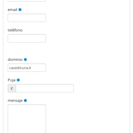
email
teléfono
dominio
Puja
€
mensaje