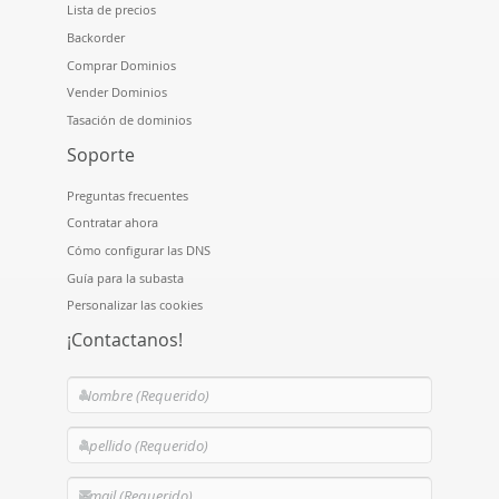
Lista de precios
Backorder
Comprar Dominios
Vender Dominios
Tasación de dominios
Soporte
Preguntas frecuentes
Contratar ahora
Cómo configurar las DNS
Guía para la subasta
Personalizar las cookies
¡Contactanos!